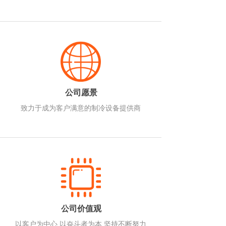
公司愿景
致力于成为客户满意的制冷设备提供商
公司价值观
以客户为中心 以奋斗者为本 坚持不断努力