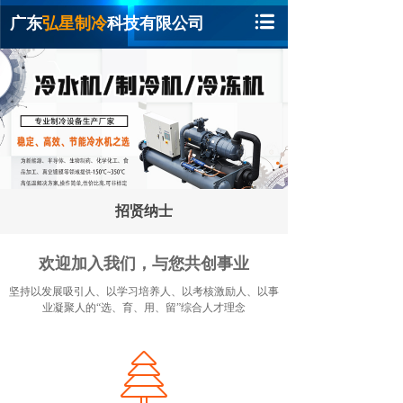
广东
弘星制冷
科技有限公司
招贤纳士
欢迎加入我们，与您共创事业
坚持以发展吸引人、以学习培养人、以考核激励人、以事
业凝聚人的“选、育、用、留”综合人才理念