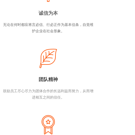
诚信为本
无论在何时都应将言必信、行必正作为基本信条，自觉维
护企业在社会形象。
团队精神
鼓励员工尽心尽力为团体合作的长远利益而努力，从而增
进相互之间的信任。