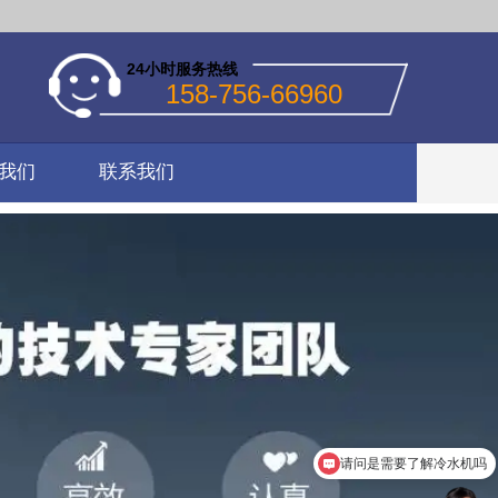
24小时服务热线
158-756-66960
我们
联系我们
请问是需要了解冷水机吗