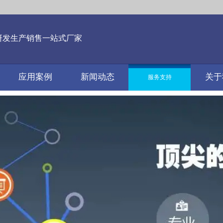
研发生产销售一站式厂家
应用案例
新闻动态
关于
服务支持