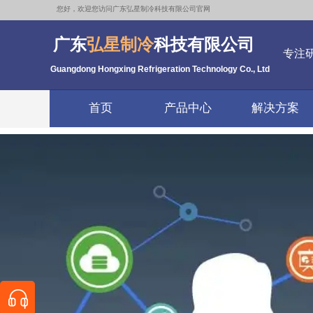
您好，欢迎您访问广东弘星制冷科技有限公司官网
广东
弘星制冷
科技有限公司
专注
Guangdong Hongxing Refrigeration Technology Co., Ltd
首页
产品中心
解决方案