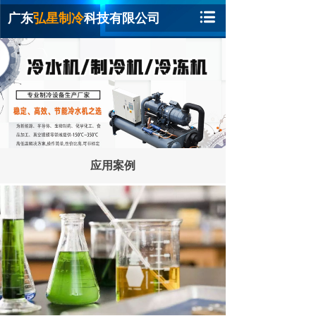
广东
弘星制冷
科技有限公司
应用案例