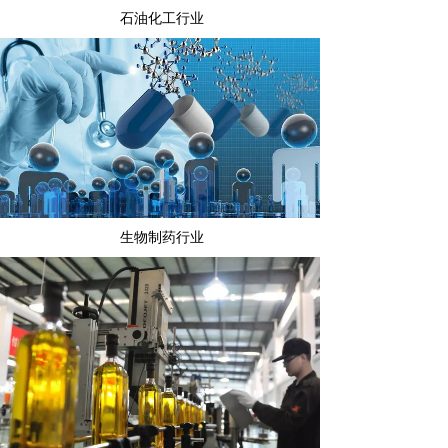
石油化工行业
生物制药行业