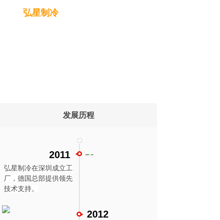
广东
弘星制冷
科技有限公司
发展历程
2011
弘星制冷在深圳成立工
厂，德国总部提供领先
技术支持。
2012