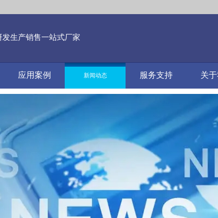
研发生产销售一站式厂家
应用案例
服务支持
关于
新闻动态