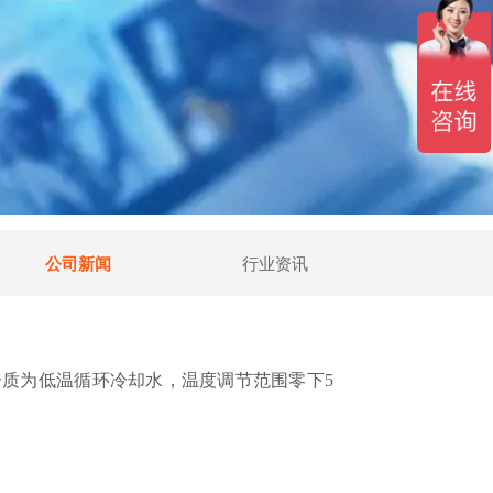
公司新闻
行业资讯
质为低温循环冷却水，温度调节范围零下5