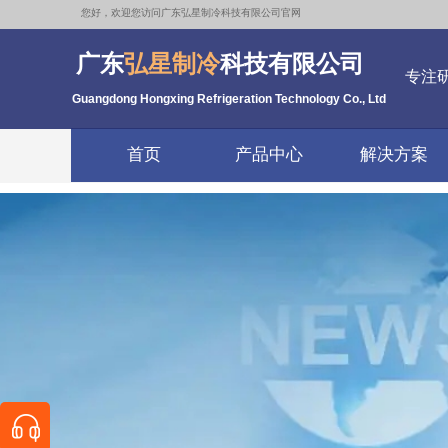
您好，欢迎您访问广东弘星制冷科技有限公司官网
广东
弘星制冷
科技有限公司
专注
Guangdong Hongxing Refrigeration Technology Co., Ltd
首页
产品中心
解决方案