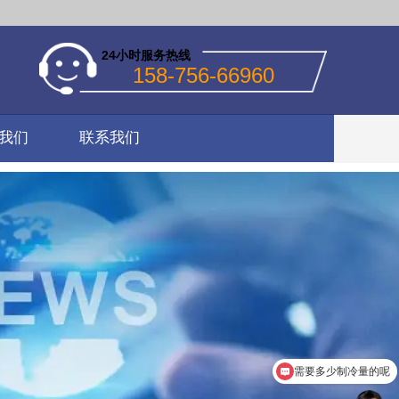
24小时服务热线
158-756-66960
我们
联系我们
需要多少制冷量的呢